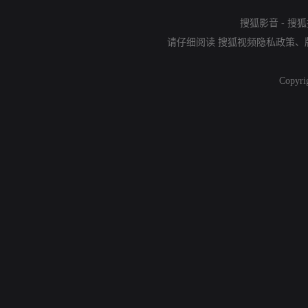
搜狐影音
-
搜狐
请仔细阅读
搜狐视频隐私政策
、
Copyri