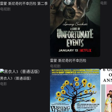
电影
雷蒙·斯尼奇的不幸历险 第二季
电视剧
雷蒙·斯尼奇的不幸历险
电视剧
黑衣人3（普通话版）
电影