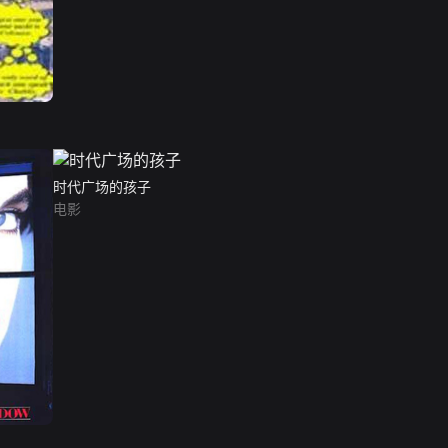
时代广场的孩子
电影