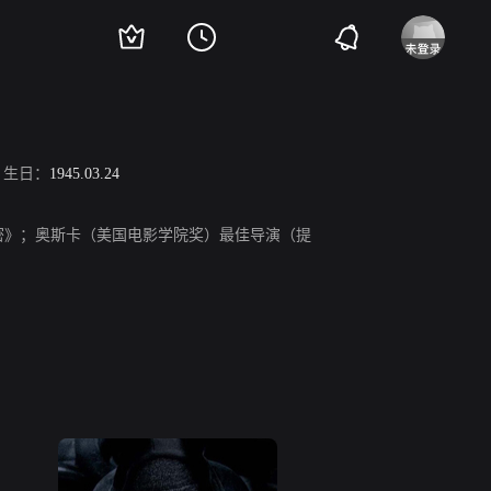
生日：
1945.03.24
密》；奥斯卡（美国电影学院奖）最佳导演（提