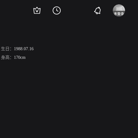
生日：
1988.07.16
身高：
170cm