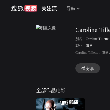
导航
Caroline Tille
别名：
Caroline Tillette
职业：
演员
Caroline Til
分享
全部作品
电影