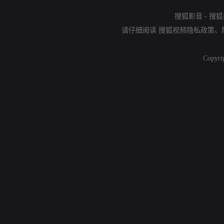
搜狐影音
-
搜狐
请仔细阅读
搜狐视频隐私政策
、
Copyri