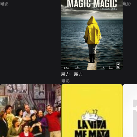
电影
电影
魔力，魔力
电影