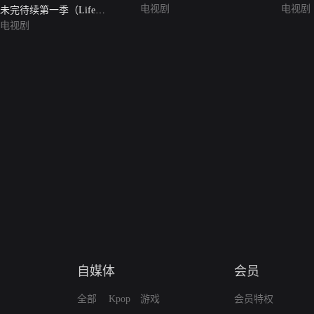
电视剧
电视剧
未完待续第一季（Life
Sentence）
电视剧
自媒体
会员
全部
Kpop
游戏
会员特权