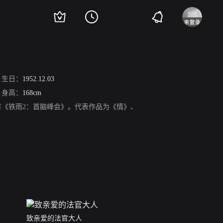
生日：
1952.12.03
身高：
168cm
要作品有《铁雨2：首脑峰会》。代表作品为《情》、
致亲爱的法官大人