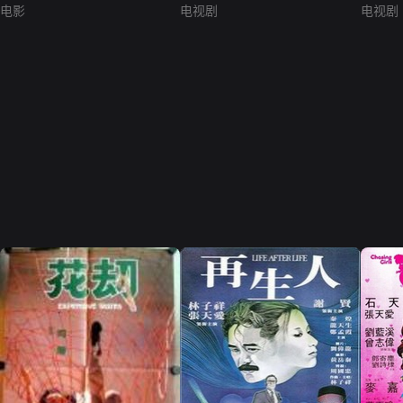
电影
电视剧
电视剧