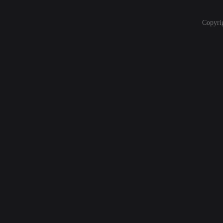
Copyri