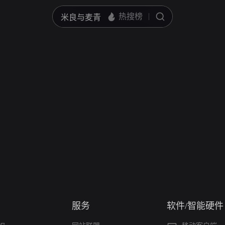
服务
软件/智能硬件