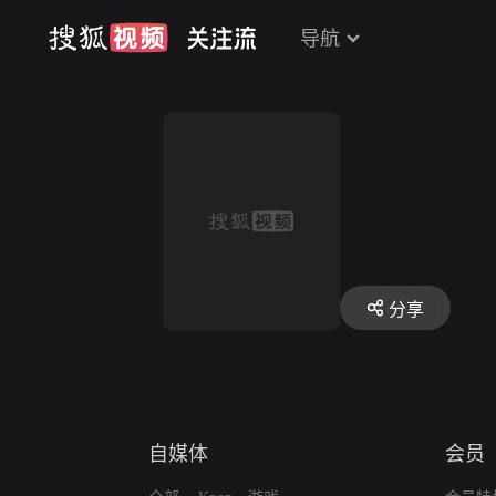
导航
分享
自媒体
会员