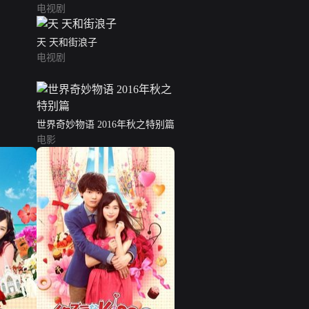
电视剧
天 天和街浪子
电视剧
世界奇妙物语 2016年秋之特别篇
电影