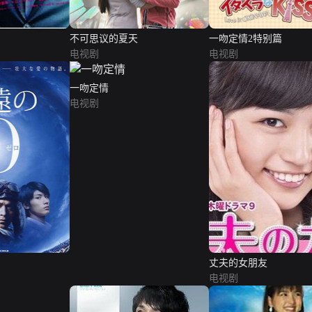
不可思议的夏天
一吻定情2特别篇
电视剧
电视剧
一吻定情
电视剧
丈夫的女朋友
电视剧