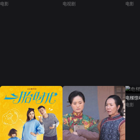
电影
电视剧
电影
电梯惊
电影