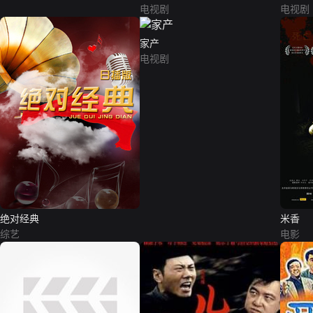
电视剧
电视剧
家产
电视剧
绝对经典
米香
综艺
电影