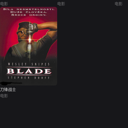
电影
电影
电影
刀锋战士
电影