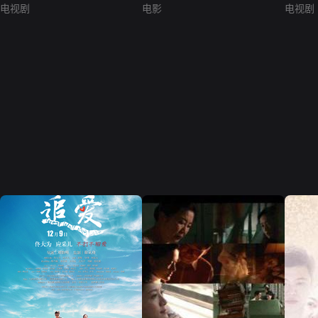
电视剧
电影
电视剧