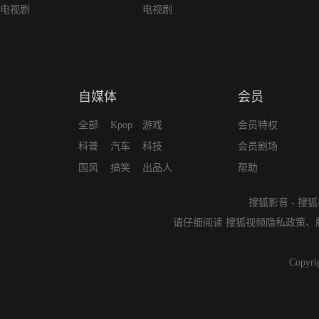
电视剧
电视剧
自媒体
会员
全部
Kpop
游戏
会员特权
科普
汽车
科技
会员剧场
国风
搞笑
出品人
帮助
搜狐影音
-
搜狐
请仔细阅读
搜狐视频隐私政策
、
Copyri