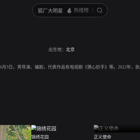
出生地：
北京
年6月3日，男导演、编剧，代表作品有电视剧《猜心妙手》等。2022年，
锦绣花园
正义使命