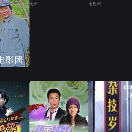
电影
电视剧