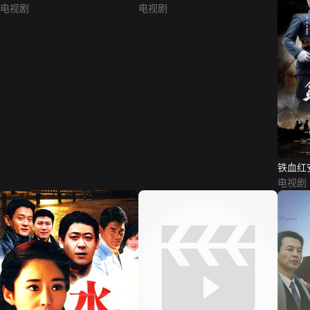
电视剧
电视剧
铁血红
电视剧