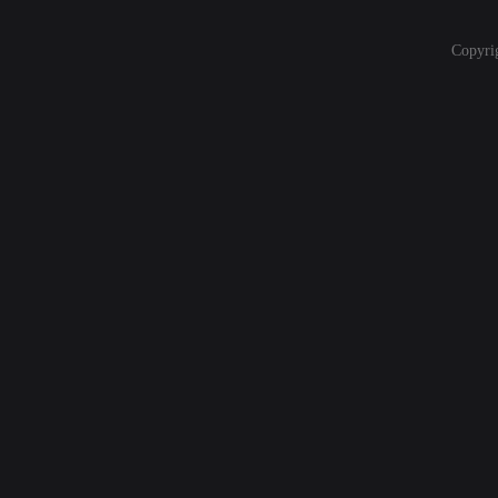
Copyri