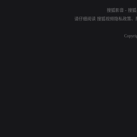
搜狐影音
-
搜狐
请仔细阅读
搜狐视频隐私政策
、
Copyri