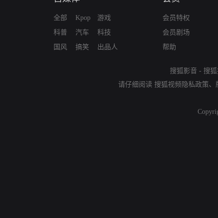
全部
Kpop
游戏
会员特权
科普
汽车
科技
会员剧场
国风
搞笑
出品人
帮助
搜狐影音
-
搜狐
请仔细阅读
搜狐视频隐私政策
、
Copyri