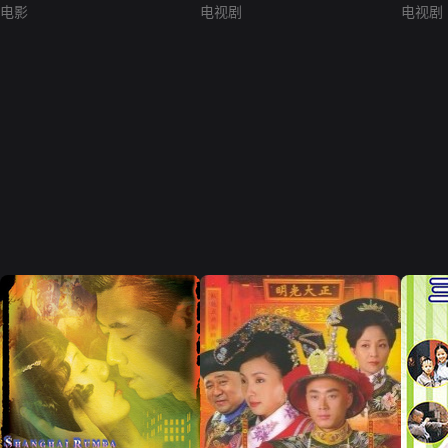
电影
电视剧
电视剧