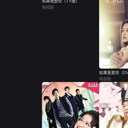
如果我爱你（TV版）
电视剧
如果我爱你（D
电视剧