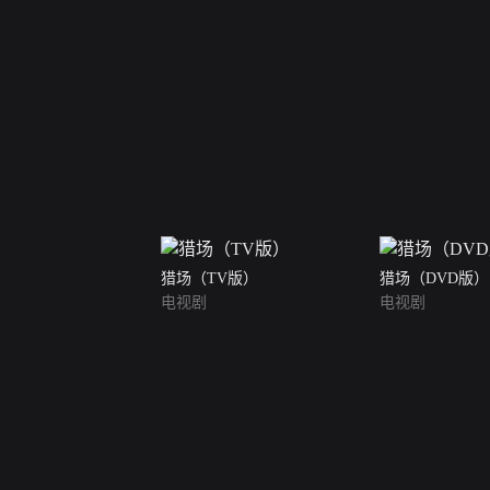
猎场（TV版）
猎场（DVD版）
电视剧
电视剧