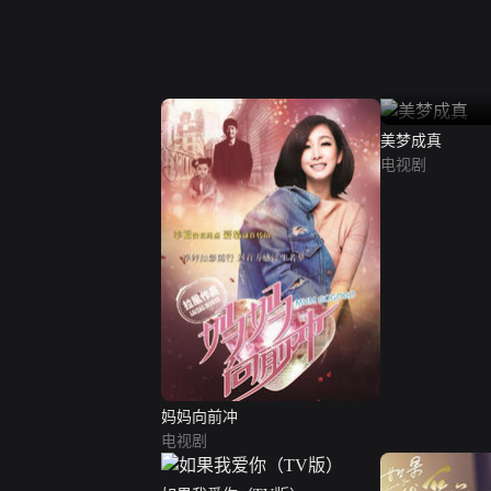
美梦成真
电视剧
妈妈向前冲
电视剧