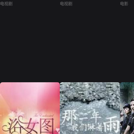
电视剧
电视剧
电影