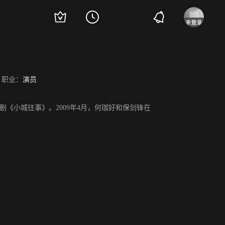
职业：
演员
剧《小城往事》。2009年4月，何珈好和保剑锋在