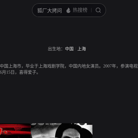
出生地：
中国
/
上海
于中国上海市，毕业于上海戏剧学院，中国内地女演员。2007年，参演电视
年6月15日，喜得爱子。