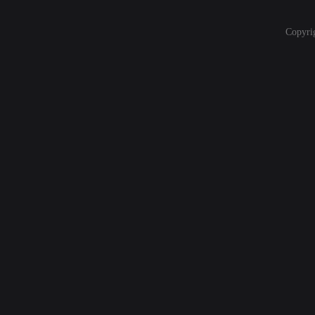
Copyri