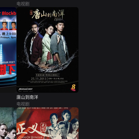
电视剧
唐山到南洋
电视剧