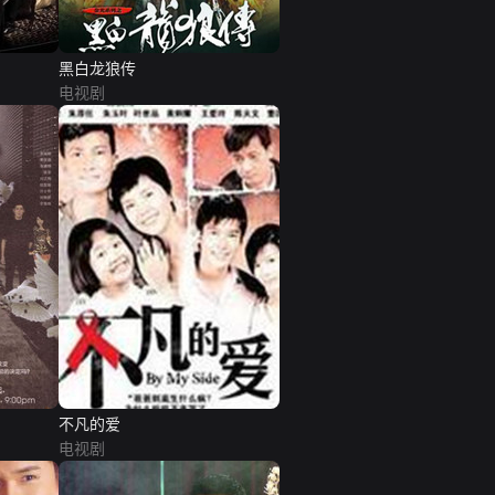
黑白龙狼传
电视剧
不凡的爱
电视剧