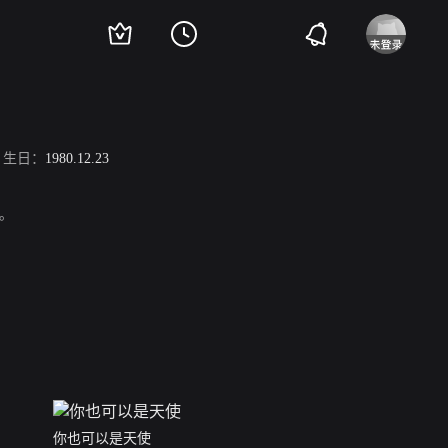
生日：
1980.12.23
等。
你也可以是天使