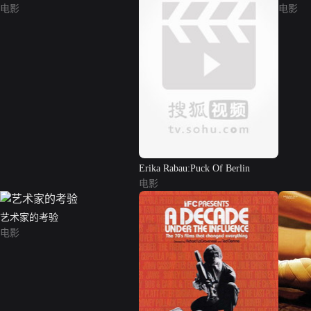
电影
电影
Erika Rabau:Puck Of Berlin
电影
艺术家的考验
电影