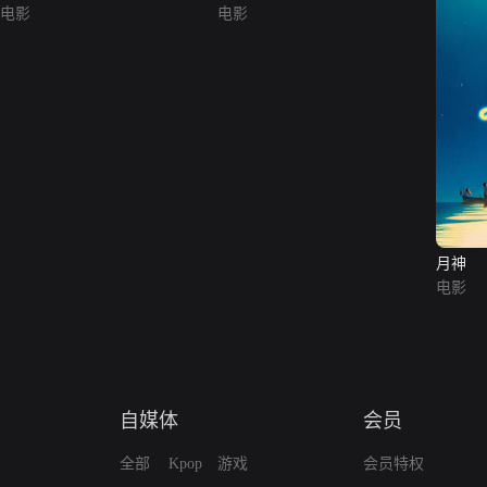
电影
电影
月神
电影
自媒体
会员
全部
Kpop
游戏
会员特权