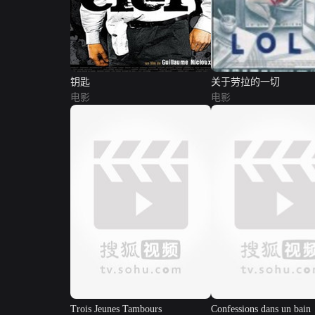
钥匙
关于劳拉的一切
电影
电影
Trois Jeunes Tambours
Confessions dans un bain