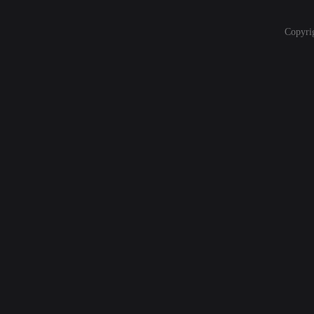
Copyri