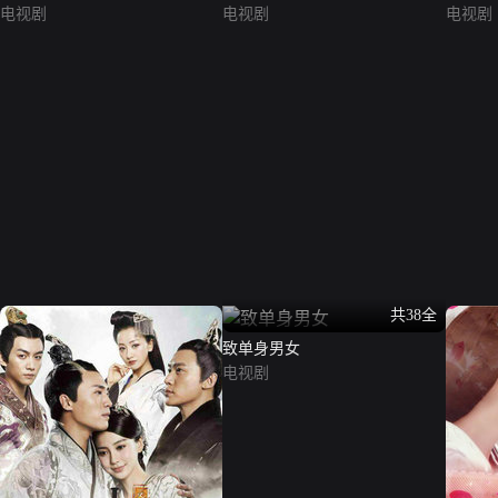
电视剧
电视剧
电视剧
共38全
致单身男女
电视剧