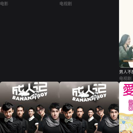
电影
电视剧
男人不
电视剧