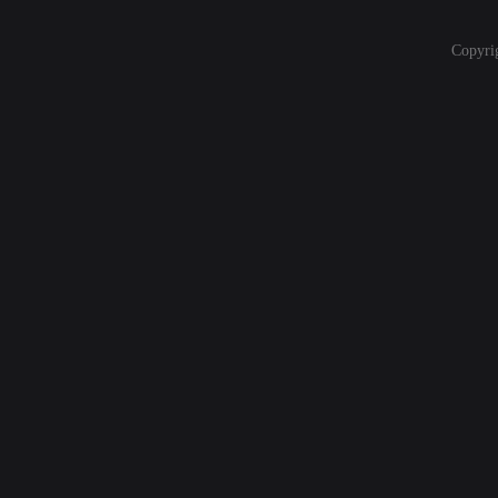
Copyri