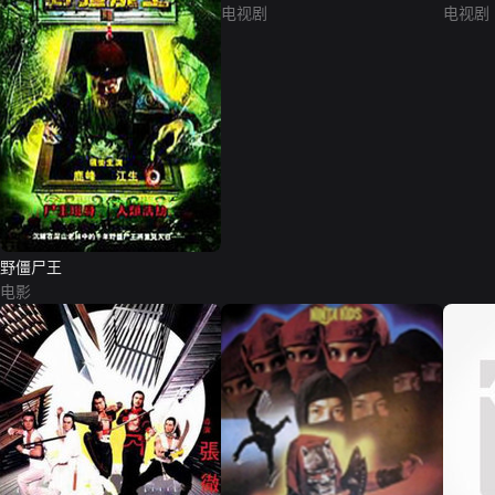
电视剧
电视剧
野僵尸王
电影