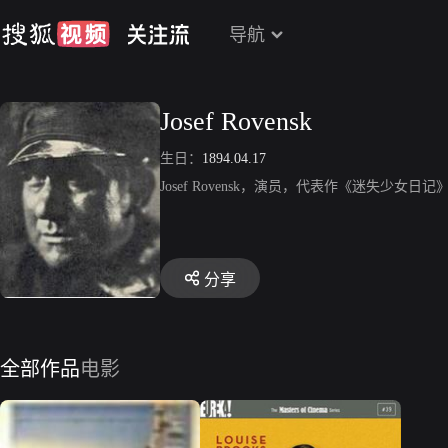
导航
Josef Rovensk
生日：
1894.04.17
Josef Rovensk，演员，代表作《迷失少女日记
分享
全部作品
电影