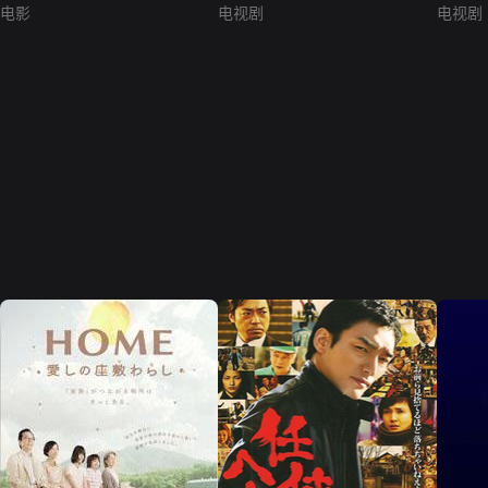
电影
电视剧
电视剧