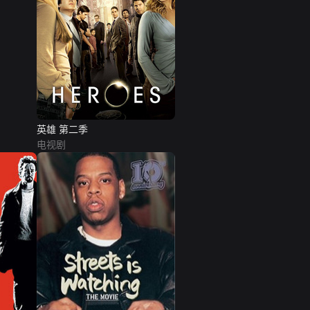
英雄 第二季
电视剧