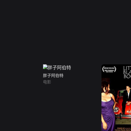
胖子阿伯特
电影