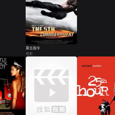
第五指令
电影