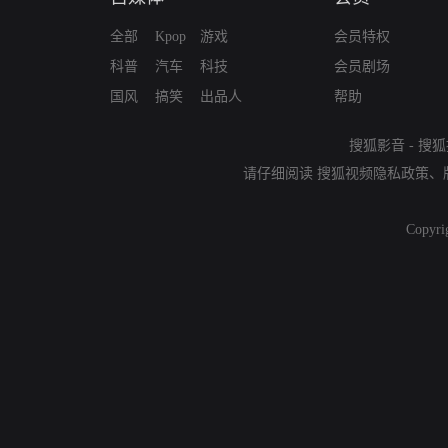
全部
Kpop
游戏
会员特权
科普
汽车
科技
会员剧场
国风
搞笑
出品人
帮助
搜狐影音
-
搜狐
请仔细阅读
搜狐视频隐私政策
、
Copyri