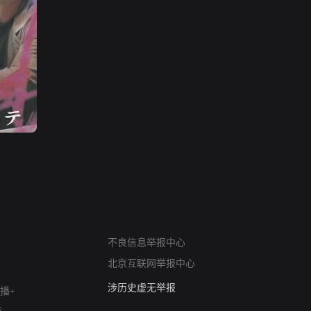
网络暴力有害信息举报
12318 文化市场举报
不良信息举报中心
算法推荐专项举报
北京互联网举报中心
亚运会举报专区
涉历史虚无举报
播+
网络谣言信息专项