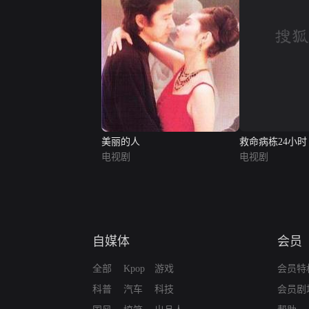
救命病栋24小时
美丽的人
电视剧
电视剧
自媒体
会员
全部
Kpop
游戏
会员特
科普
汽车
科技
会员剧