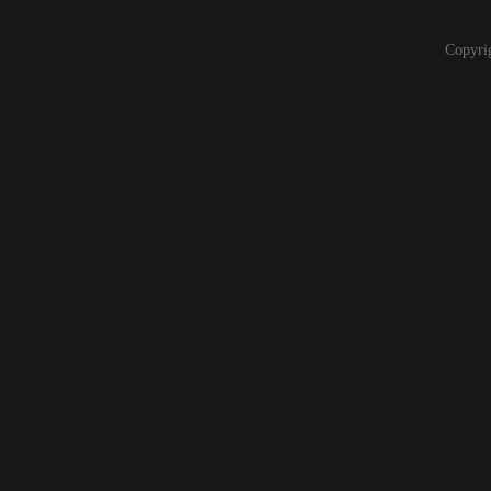
Copyri