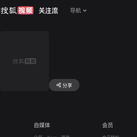
导航
分享
自媒体
会员