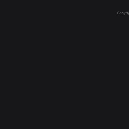
Copyri