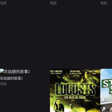
电影
电影
电影
灰姑娘的故事2
电影