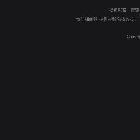
搜狐影音
-
搜狐
请仔细阅读
搜狐视频隐私政策
、
Copyri