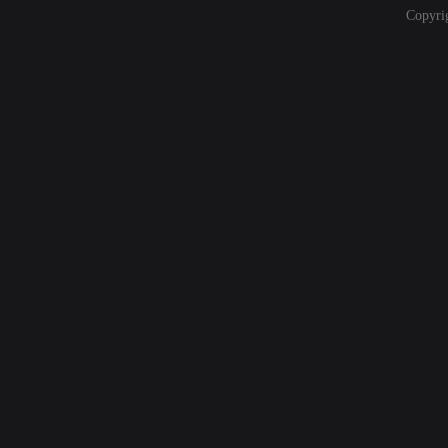
Copyri