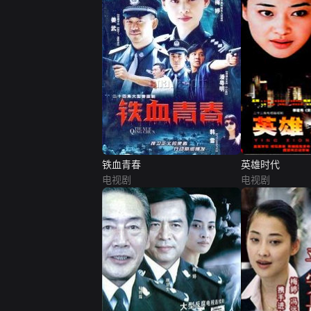
铁血青春
英雄时代
电视剧
电视剧