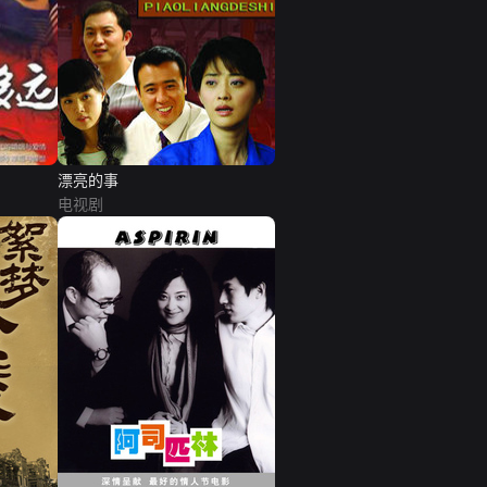
漂亮的事
电视剧