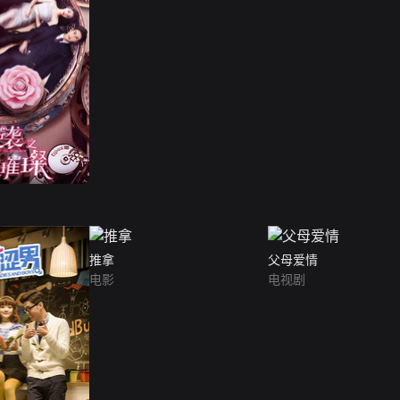
推拿
父母爱情
电影
电视剧