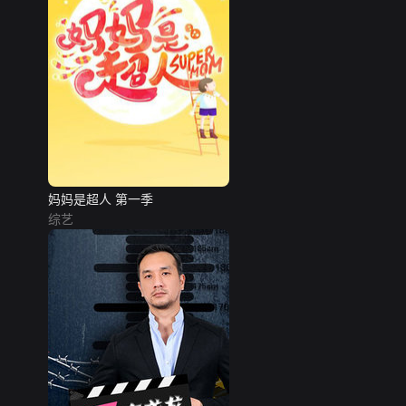
妈妈是超人 第一季
综艺