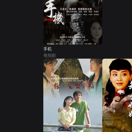
手机
电视剧