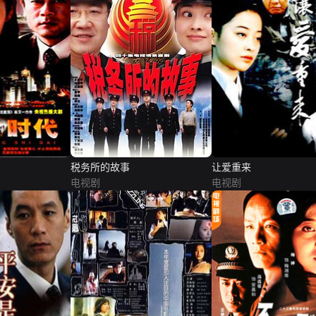
税务所的故事
让爱重来
电视剧
电视剧