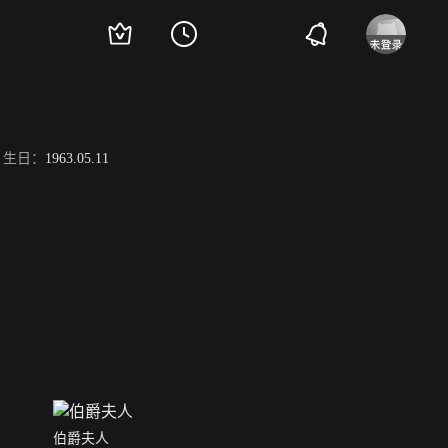
生日：
1963.05.11
伯爵夫人