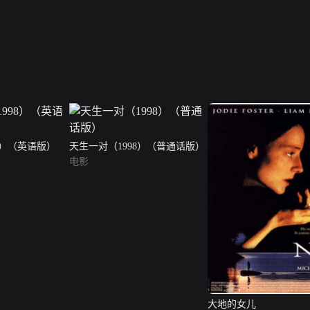
8）（英语版）
天生一对（1998）（普通话版）
电影
大地的女儿