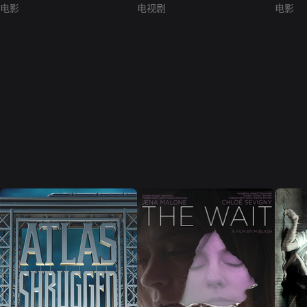
电影
电视剧
电影