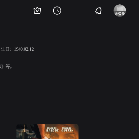
生日：
1940.02.12
息》等。