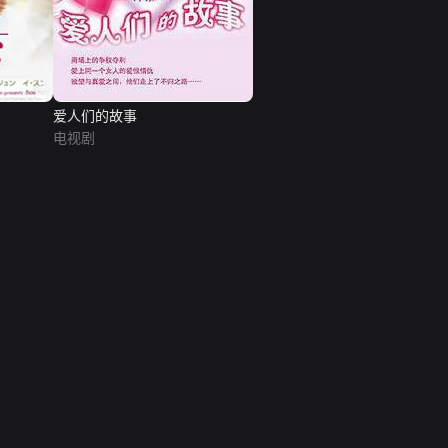
爱人们的故事
电视剧