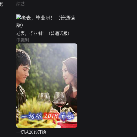
综艺
版）
老表，毕业喇！（普通话版）
电视剧
一切从2019开始