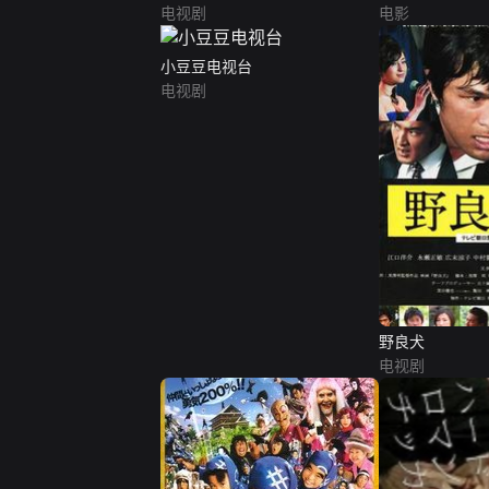
电视剧
电影
小豆豆电视台
电视剧
野良犬
电视剧