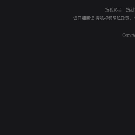
搜狐影音
-
搜狐
请仔细阅读
搜狐视频隐私政策
、
Copyri