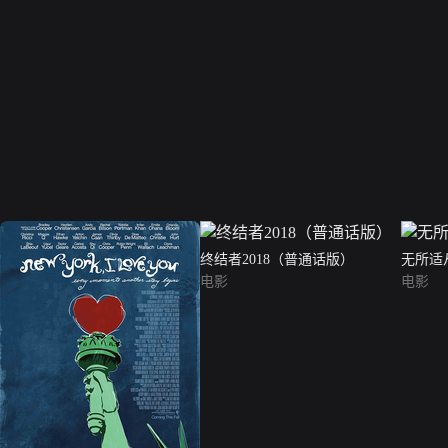
终结者2018（普通话版）
无所适
电影
电影